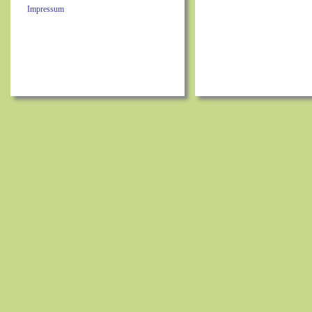
Impressum