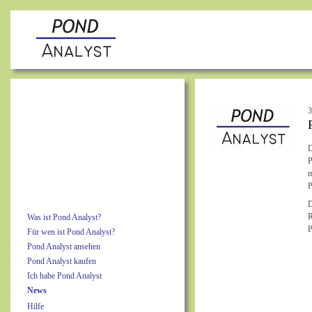
3
D
P
m
D
R
Was ist Pond Analyst?
P
Für wen ist Pond Analyst?
Pond Analyst ansehen
Pond Analyst kaufen
Ich habe Pond Analyst
News
Hilfe